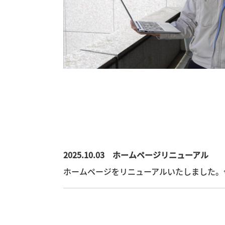
2025.10.03 ホームページリニューアル
ホームページをリニューアルいたしました。