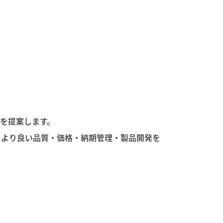
を提案します。
、より良い品質・価格・納期管理・製品開発を