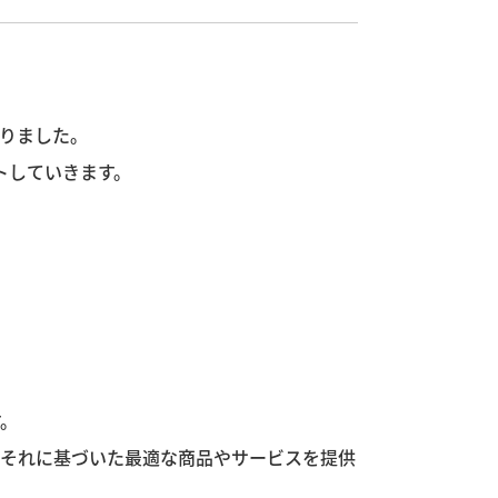
りました。
トしていきます。
す。
、それに基づいた最適な商品やサービスを提供