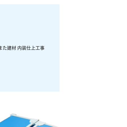
また建材 内装仕上工事