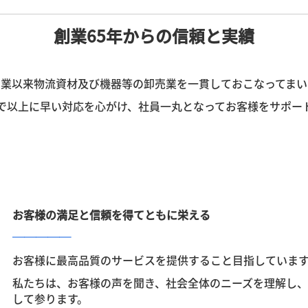
創業65年からの信頼と実績
創業以来物流資材及び機器等の卸売業を一貫しておこなってまい
で以上に早い対応を心がけ、社員一丸となってお客様をサポー
お客様の満足と信頼を得てともに栄える
─────
お客様に最高品質のサービスを提供すること目指していま
私たちは、お客様の声を聞き、社会全体のニーズを理解し
して参ります。