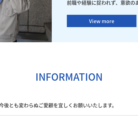
前職や経験に捉われず、意欲の
View more
INFORMATION
今後とも変わらぬご愛顧を宜しくお願いいたします。