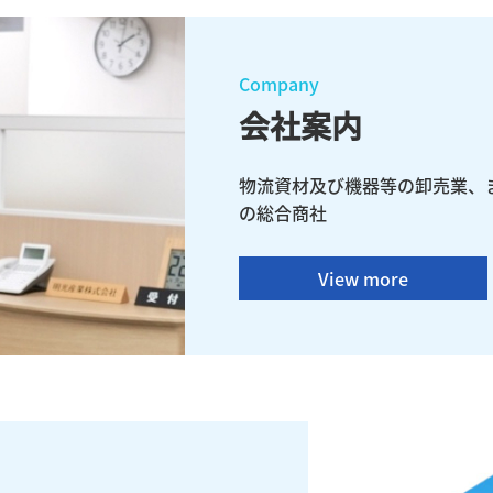
Company
会社案内
物流資材及び機器等の卸売業、
の総合商社
View more