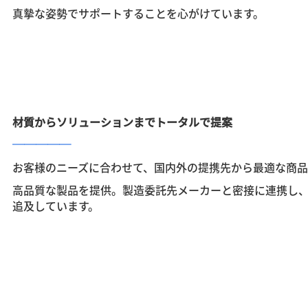
真摯な姿勢でサポートすることを心がけています。
材質からソリューションまでトータルで提案
─────
お客様のニーズに合わせて、国内外の提携先から最適な商品
高品質な製品を提供。
製造委託先メーカーと密接に連携し
追及しています。