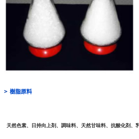
>
樹脂原料
天然色素、日持向上剤、調味料、天然甘味料、抗酸化剤、