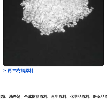
>
再生
樹脂原料
乳糖、洗浄剤、合成樹脂原料、再生原料、化学品原料、医薬品