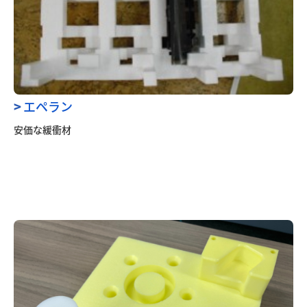
>
エペラン
安価な緩衝材