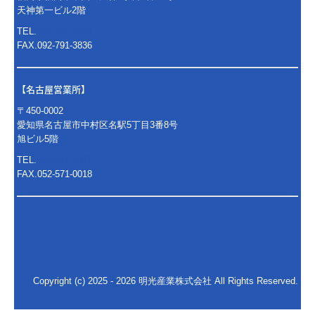
天神第一ビル2階
TEL.
092-791-3839
FAX.092-791-3836
【名古屋営業所】
〒450-0002
愛知県名古屋市中村区名駅5丁目3番8号
旭ビル5階
TEL.
052-571-1881
FAX.052-571-0018
Copyright (c) 2025 - 2026 明光産業株式会社 All Rights Reserved.