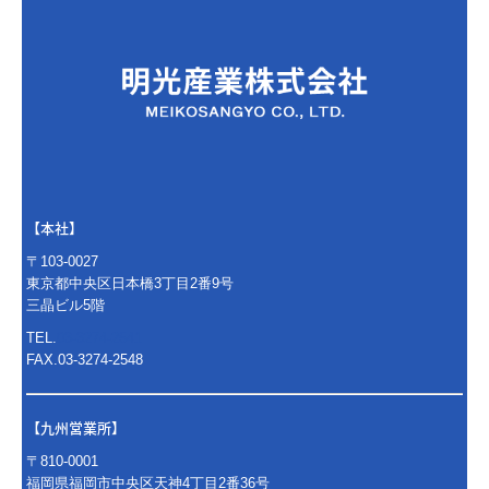
【本社】
〒103-0027
東京都中央区日本橋3丁目2番9号
三晶ビル5階
TEL.
03-3274-2541
FAX.03-3274-2548
【九州営業所】
〒810-0001
福岡県福岡市中央区天神4丁目2番36号