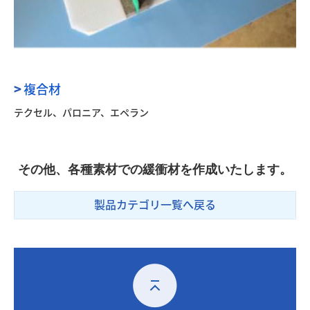
>
複合材
テクセル、パロニア、エペラン
その他、各種素材での緩衝材を作成いたします。
製品カテゴリ一覧へ戻る