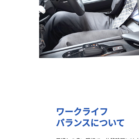
ワークライフ
