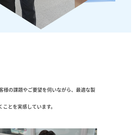
客様の課題やご要望を伺いながら、最適な製
くことを実感しています。