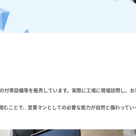
の付帯設備等を販売しています。実際に工場に現場訪問し、お
踏むことで、営業マンとしての必要な能力が自然と備わってい