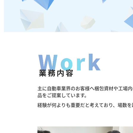
主に自動車業界のお客様へ梱包資材や工場内
品をご提案しています。
経験が何よりも重要だと考えており、場数を