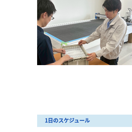
1日のスケジュール